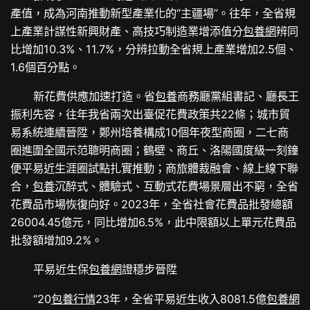
產值，成為河南推動新型產業化的“主疆場”。往年，全省規
上產業計謀性新興財產、高技巧制造業增添值分
包養網
辨同
比增加10.3%、11.7%，分辨拉動全省規上產業增加2.5個、
1.6個百分點。
新花費供應加速打造。省
包養
商務廳黨組書記、廳長王
振利先容，往年我省兩次出臺促花費政策共22條；城市貿
易系統連續晉陞，鄭州培養構成10個年夜型商圈，二七商
圈進圍全國示范聰明商圈；鶴壁、商丘、洛陽國度級一刻鐘
便平易近生涯圈試點扎實推動；商旅體裁融會、線上線下聯
合，
包養
沉醉式、體驗式、互動式花費場景層出不窮，全省
花費品市場恢復向好。2023年，全省社會花費品批發總額
26004.45億元，同比增加6.5%，此中限額以上單元花費品
批發額增加9.2%。
平易近生保
包養網
證穩步晉陞
“20
包養行情
23年，全省平易近生收入8081.5億
包養網