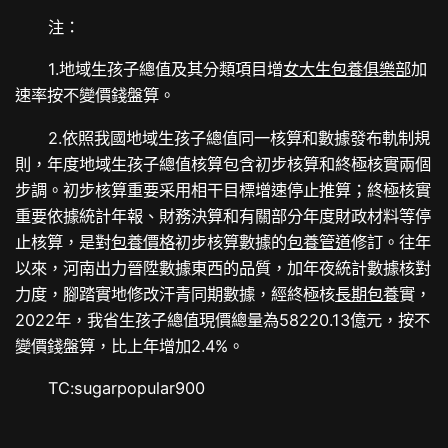
注：
1.地域生孩子總值及其分類項目增
女大生包養俱樂部
加
速率按不變價錢盤算。
2.依照我國地域生孩子總值同一核算和數據發布軌制規
則，年度地域生孩子總值核算包含初步核算和終極核實兩個
步調。初步核算重要采用相干目標增速停止推算；終極核實
重要依據統計年報、財務決算和有關部分年度財政材料等停
止核算，是對
包養價格
初步核算數據的
包養管道
修訂。往年
以來，河南出力晉陞數據東西的品質，加年夜統計數據核對
力度，腳踏實地修改汗青同期數據，經終極核
長期包養
實，
2022年，我省生孩子總值現價總量為58220.13億元，按不
變價錢盤算，比上年增加2.4%。
TC:sugarpopular900