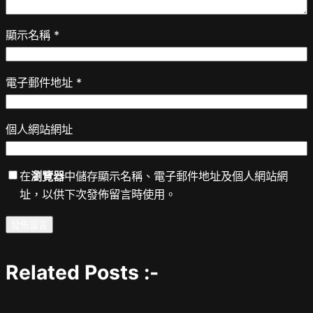
顯示名稱
*
電子郵件地址
*
個人網站網址
在
瀏覽器
中儲存顯示名稱、電子郵件地址及個人網站網
址，以供下次發佈留言時使用。
Related Posts :-