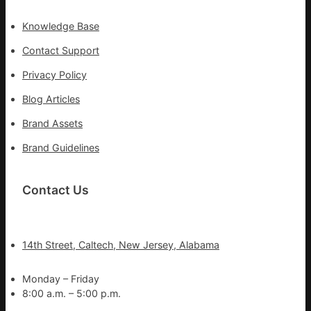
Knowledge Base
Contact Support
Privacy Policy
Blog Articles
Brand Assets
Brand Guidelines
Contact Us
14th Street, Caltech, New Jersey, Alabama
Monday – Friday
8:00 a.m. – 5:00 p.m.