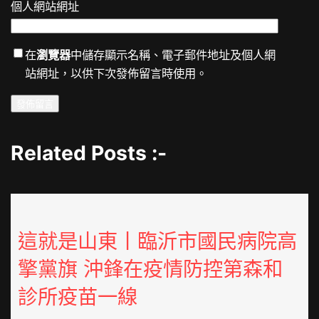
個人網站網址
在
瀏覽器
中儲存顯示名稱、電子郵件地址及個人網
站網址，以供下次發佈留言時使用。
Related Posts :-
這就是山東丨臨沂市國民病院高
擎黨旗 沖鋒在疫情防控第森和
診所疫苗一線