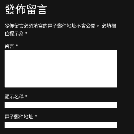
發佈留言
發佈留言必須填寫的電子郵件地址不會公開。
必填欄
位標示為
*
留言
*
顯示名稱
*
電子郵件地址
*