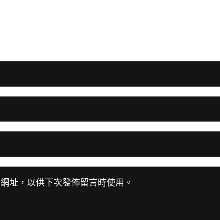
站網址，以供下次發佈留言時使用。