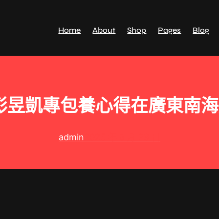
Home
About
Shop
Pages
Blog
青彭昱凱專包養心得在廣東南海
admin
2025 年 8 月 29 日