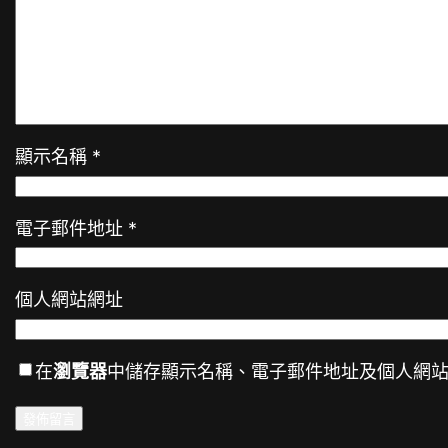
顯示名稱
*
電子郵件地址
*
個人網站網址
在
瀏覽器
中儲存顯示名稱、電子郵件地址及個人網