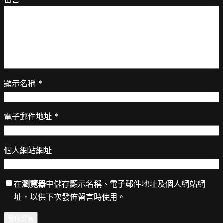
顯示名稱
*
電子郵件地址
*
個人網站網址
在
瀏覽器
中儲存顯示名稱、電子郵件地址及個人網站網
址，以供下次發佈留言時使用。