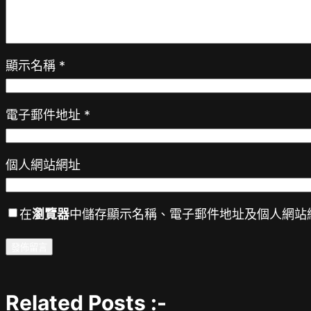
顯示名稱
*
電子郵件地址
*
個人網站網址
在
瀏覽器
中儲存顯示名稱、電子郵件地址及個人網站
Related Posts :-