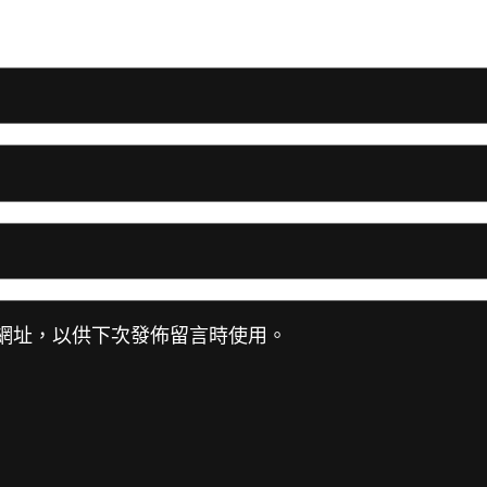
網址，以供下次發佈留言時使用。