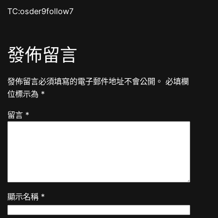
TC:osder9follow7
發佈留言
發佈留言必須填寫的電子郵件地址不會公開。
必填欄
位標示為
*
留言
*
顯示名稱
*