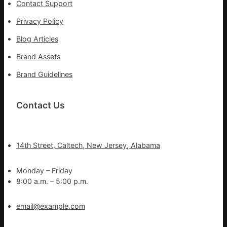
Contact Support
Privacy Policy
Blog Articles
Brand Assets
Brand Guidelines
Contact Us
14th Street, Caltech, New Jersey, Alabama
Monday – Friday
8:00 a.m. – 5:00 p.m.
email@example.com