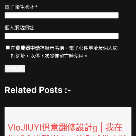
電子郵件地址
*
個人網站網址
在
瀏覽器
中儲存顯示名稱、電子郵件地址及個人網
站網址，以供下次發佈留言時使用。
Related Posts :-
VloJIUYI俱意翻修設計g | 我在